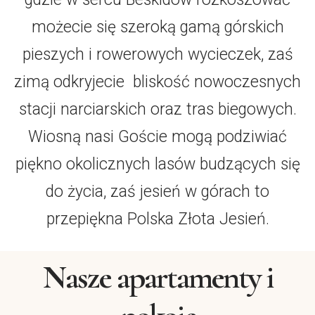
możecie się szeroką gamą górskich
pieszych i rowerowych wycieczek, zaś
zimą odkryjecie bliskość nowoczesnych
stacji narciarskich oraz tras biegowych.
Wiosną nasi Goście mogą podziwiać
piękno okolicznych lasów budzących się
do życia, zaś jesień w górach to
przepiękna Polska Złota Jesień.
Nasze apartamenty i