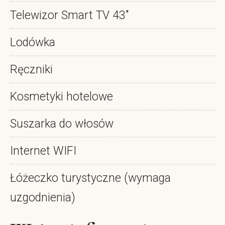
Telewizor Smart TV 43"
Lodówka
Ręczniki
Kosmetyki hotelowe
Suszarka do włosów
Internet WIFI
Łóżeczko turystyczne (wymaga
uzgodnienia)