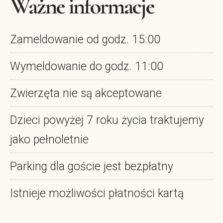
Ważne informacje
Zameldowanie od godz. 15:00
Wymeldowanie do godz. 11:00
Zwierzęta nie są akceptowane
Dzieci powyżej 7 roku życia traktujemy
jako pełnoletnie
Parking dla goście jest bezpłatny
Istnieje możliwości płatności kartą