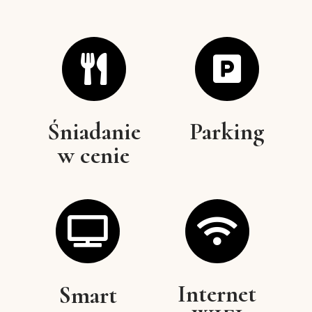
Śniadanie
Parking
w cenie
Internet
Smart