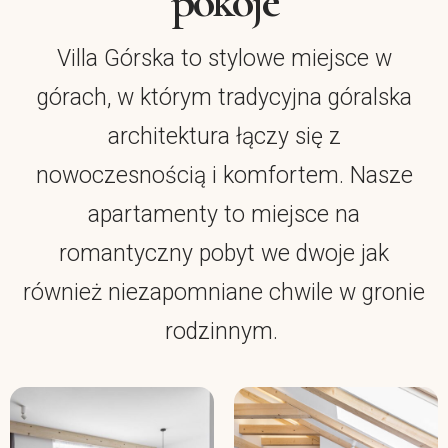
pokoje
Villa Górska to stylowe miejsce w
górach, w którym tradycyjna góralska
architektura łączy się z
nowoczesnością i komfortem.
Nasze
apartamenty to miejsce na
romantyczny pobyt we dwoje jak
również niezapomniane chwile w gronie
rodzinnym.