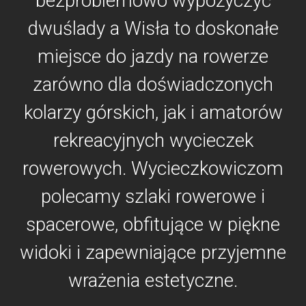
bezproblemowo wypożyczyć
dwuślady a Wisła to doskonałe
miejsce do jazdy na rowerze
zarówno dla doświadczonych
kolarzy górskich, jak i amatorów
rekreacyjnych wycieczek
rowerowych. Wycieczkowiczom
polecamy szlaki rowerowe i
spacerowe, obfitujące w piękne
widoki i zapewniające przyjemne
wrażenia estetyczne.