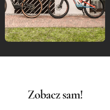
Zobacz sam!