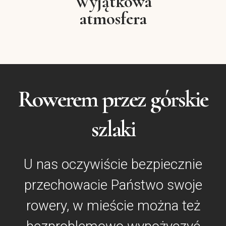
Wyjątkowa
atmosfera
Rowerem przez górskie
szlaki
U nas oczywiście bezpiecznie
przechowacie Państwo swoje
rowery, w mieście można też