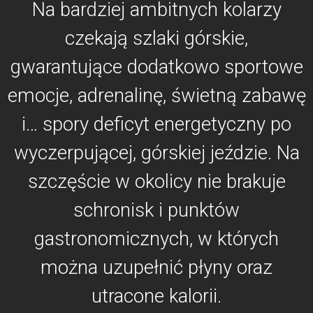
Na bardziej ambitnych kolarzy
czekają szlaki górskie,
gwarantujące dodatkowo sportowe
emocje, adrenalinę, świetną zabawę
i… spory deficyt energetyczny po
wyczerpującej, górskiej jeździe. Na
szczęście w okolicy nie brakuje
schronisk i punktów
gastronomicznych, w których
można uzupełnić płyny oraz
utracone kalorii.